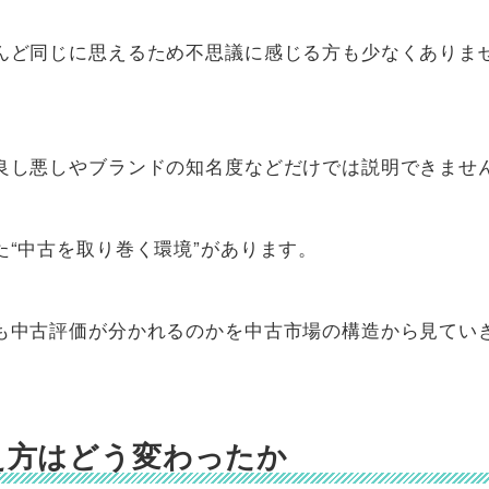
んど同じに思えるため不思議に感じる方も少なくありま
良し悪しやブランドの知名度などだけでは説明できませ
“中古を取り巻く環境”があります。
も中古評価が分かれるのかを中古市場の構造から見てい
え方はどう変わったか