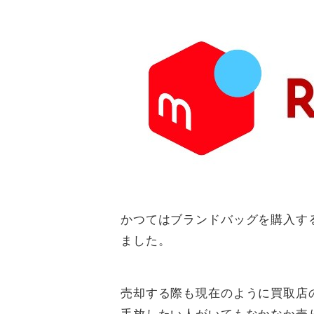
かつてはブランドバッグを購入す
ました。
売却する際も現在のように買取店
手放したい人がいてもなかなか売