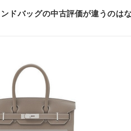
ランドバッグの中古評価が違うのは