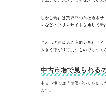
しかし現在は買取店の自社通販サイ
マなどのフリマサイトを通じて新
これらの買取店の増加や自社サイ
大きく下がり特別なものではなく
中古市場で見られる
中古市場では「定価がいくらだっ
ます。