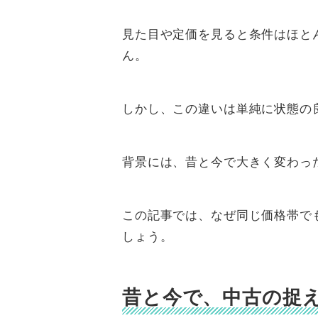
見た目や定価を見ると条件はほと
ん。
しかし、この違いは単純に状態の
背景には、昔と今で大きく変わった
この記事では、なぜ同じ価格帯で
しょう。
昔と今で、中古の捉