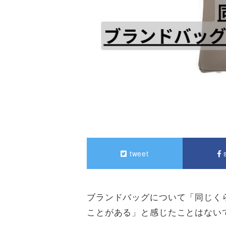
tweet
s
ブランドバッグについて「同じく
ことがある」と感じたことはない