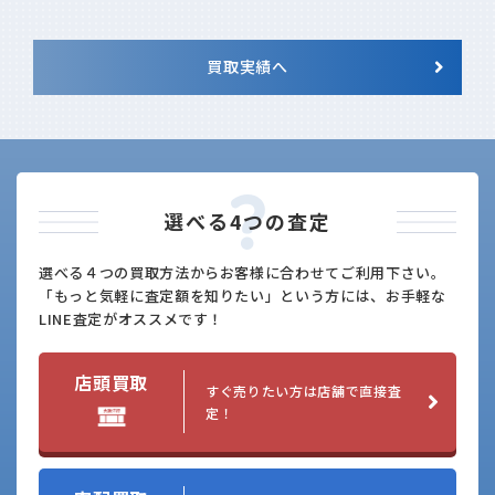
買取実績へ
選べる4つの査定
選べる４つの買取方法からお客様に合わせてご利用下さい。
「もっと気軽に査定額を知りたい」という方には、お手軽な
LINE査定がオススメです！
店頭買取
すぐ売りたい方は
店舗で直接査
定！