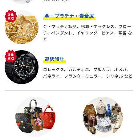
金・プラチナ・貴金属
金・プラチナ製品、指輪・ネックレス、ブロー
チ、ペンダント、イヤリング、ピアス、帯留 な
ど
高級時計
ロレックス、カルティエ、ブルガリ、オメガ、
パネライ、フランク・ミュラー、シャネル など