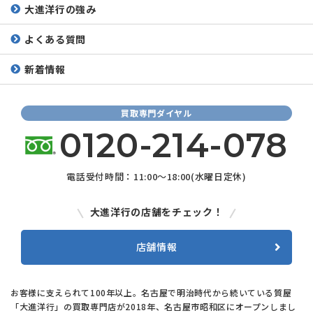
大進洋行の強み
よくある質問
新着情報
買取専門ダイヤル
0120-214-078
電話受付時間：11:00～18:00(水曜日定休)
大進洋行の店舗をチェック！
店舗情報
お客様に支えられて100年以上。名古屋で明治時代から続いている質屋
「大進洋行」の買取専門店が2018年、名古屋市昭和区にオープンしまし