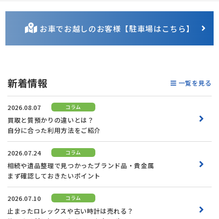
お車でお越しのお客様【駐車場はこちら】
新着情報
一覧を見る
2026.08.07
コラム
買取と質預かりの違いとは？
自分に合った利用方法をご紹介
2026.07.24
コラム
相続や遺品整理で見つかったブランド品・貴金属
まず確認しておきたいポイント
2026.07.10
コラム
止まったロレックスや古い時計は売れる？