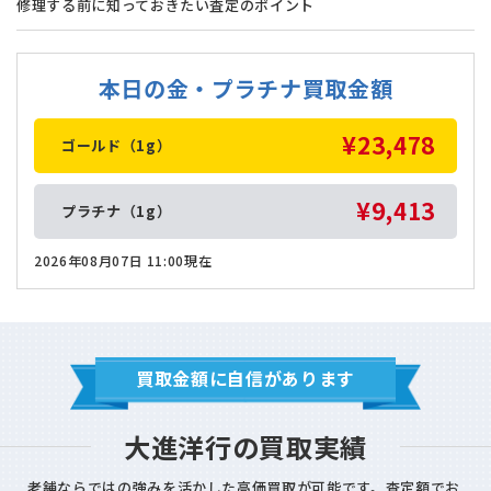
修理する前に知っておきたい査定のポイント
本日の金・プラチナ買取金額
¥23,478
ゴールド（1g）
¥9,413
プラチナ（1g）
2026年08月07日 11:00現在
買取金額に自信があります
大進洋行の買取実績
老舗ならではの強みを活かした高価買取が可能です。
査定額でお