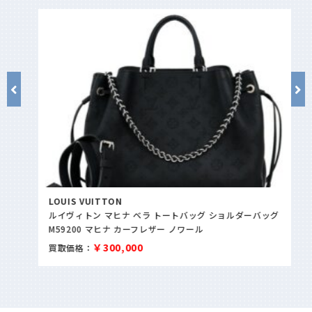
LOUIS VUITTON
ルイヴィトン マヒナ ベラ トートバッグ ショルダーバッグ
M59200 マヒナ カーフレザー ノワール
￥300,000
買取価格：