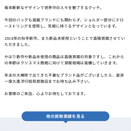
毎年斬新なデザインで世界中の人々を魅了するグッチ。
今回のバッグも高級ブランドにも関わらず、ショルダー部分にドロ
ーストリングを使用し、気軽に持てるデザインとなっています。
2018年の秋冬新作、また新品未使用ということで高価買取させてい
ただきました。
やはり新作や新品未使用の商品は高価買取の対象ですし、これから
の季節はクリスマス商戦に向けて買取相場は高騰していきます。
年末の大掃除で出てきた不要なブランド品がございましたら、是非
一度大進洋行昭和買取店までお持ち込み下さい。
お客様のご来店、心よりお待ちしております。
他の買取実績を見る