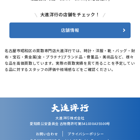
大進洋行の店舗をチェック！
店舗情報
名古屋市昭和区の買取専門店大進洋行では、時計・洋服・靴・バッグ・財
布・宝石・貴金属(金・プラチナ)ブランド品・骨董品・美術品など、様々
な品を高価買取しています。実際の買取実績を見て売ることを予定してい
る品に対するスタッフの評価や相場感などをご確認ください。
大進洋行株式会社
愛知県公安委員会 古物商許可第541030A35500号
お問い合わせ
プライバシーポリシー