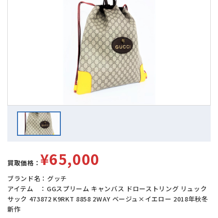
¥65,000
買取価格：
ブランド名：グッチ
アイテム ：GGスプリーム キャンバス ドローストリング リュック
サック 473872 K9RKT 8858 2WAY ベージュ×イエロー 2018年秋冬
新作