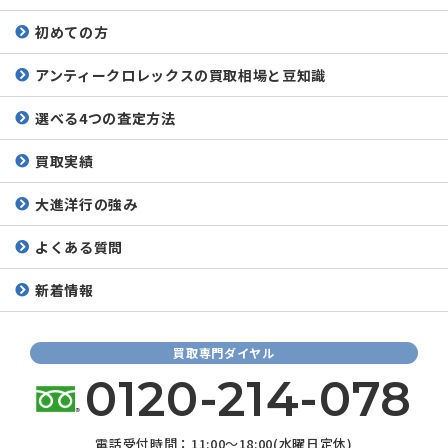
初めての方
アンティークロレックスの
買取相場と豆知識
選べる4つの査定方法
買取実績
大進洋行の強み
よくある質問
新着情報
買取専門ダイヤル
0120-214-078
電話受付時間：11:00～18:00(水曜日定休)