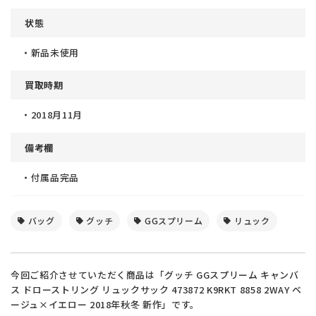
状態
・新品未使用
買取時期
・2018月11月
備考欄
・付属品完品
バッグ
グッチ
GGスプリーム
リュック
今回ご紹介させていただく商品は「グッチ GGスプリーム キャンバ
ス ドローストリング リュックサック 473872 K9RKT 8858 2WAY ベ
ージュ×イエロー 2018年秋冬 新作」です。