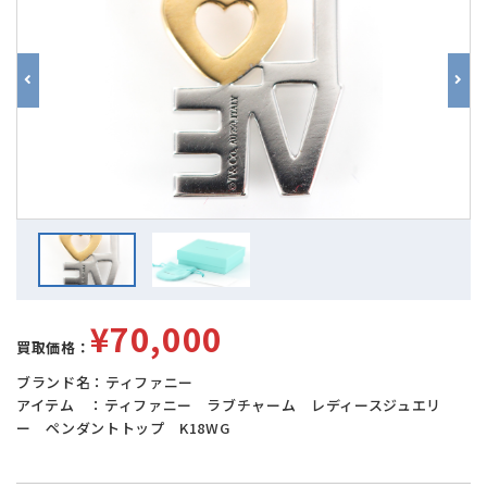
¥70,000
買取価格：
ブランド名：ティファニー
アイテム ：ティファニー ラブチャーム レディースジュエリ
ー ペンダントトップ K18WG