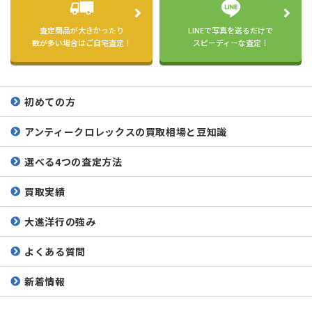
査定商品が大きかったり
LINEで写真を送るだけで
数が多い場合はご自宅査定！
スピーディーな査定！
初めての方
アンティークロレックスの
買取相場と豆知識
選べる4つの査定方法
買取実績
大進洋行の強み
よくある質問
新着情報