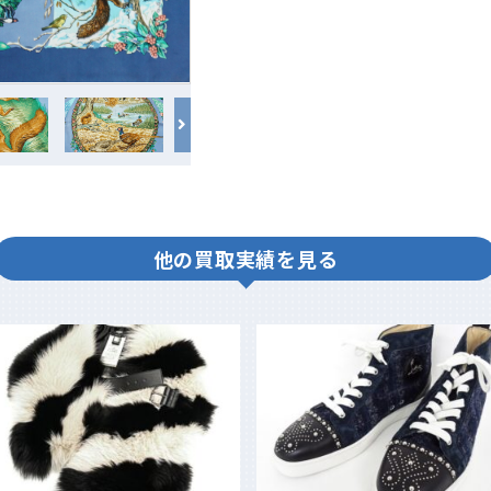
他の買取実績を見る