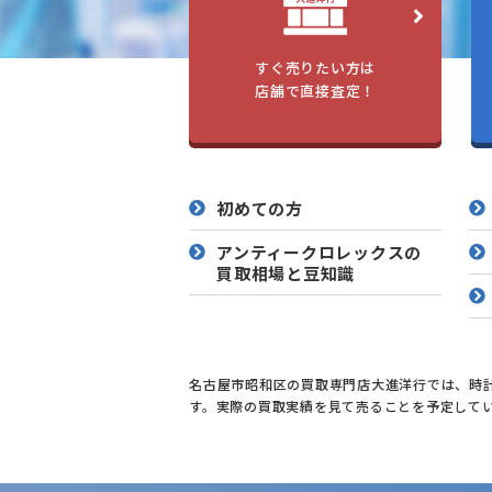
すぐ売りたい方は
店舗で直接査定！
初めての方
アンティークロレックスの
買取相場と豆知識
名古屋市昭和区の買取専門店大進洋行では、時計
す。実際の買取実績を見て売ることを予定して