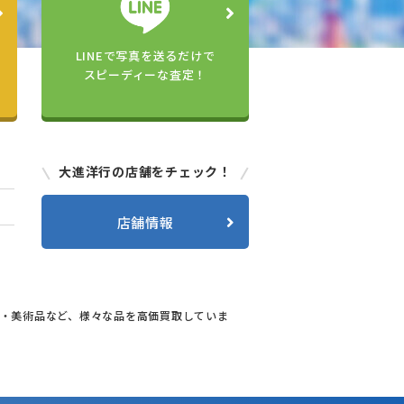
LINEで写真を送るだけで
スピーディーな査定！
大進洋行の店舗をチェック！
店舗情報
品・美術品など、様々な品を高価買取していま