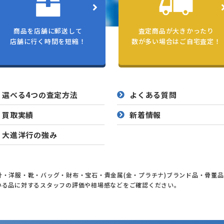
商品を店舗に郵送して
査定商品が大きかったり
店舗に行く時間を短縮！
数が多い場合はご自宅査定！
選べる4つの査定方法
よくある質問
買取実績
新着情報
大進洋行の強み
・洋服・靴・バッグ・財布・宝石・貴金属(金・プラチナ)ブランド品・骨董
いる品に対するスタッフの評価や相場感などをご確認ください。