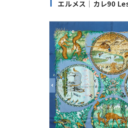
エルメス｜カレ90 Les 