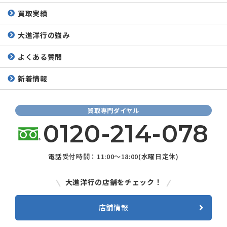
買取実績
大進洋行の強み
よくある質問
新着情報
買取専門ダイヤル
0120-214-078
電話受付時間：11:00～18:00(水曜日定休)
大進洋行の店舗をチェック！
店舗情報