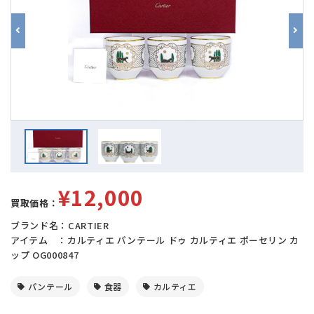
¥12,000
買取価格：
ブランド名：CARTIER
アイテム ：カルティエ パンテール ドゥ カルティエ ポーセリン カ
ップ OG000847
パンテール
食器
カルティエ