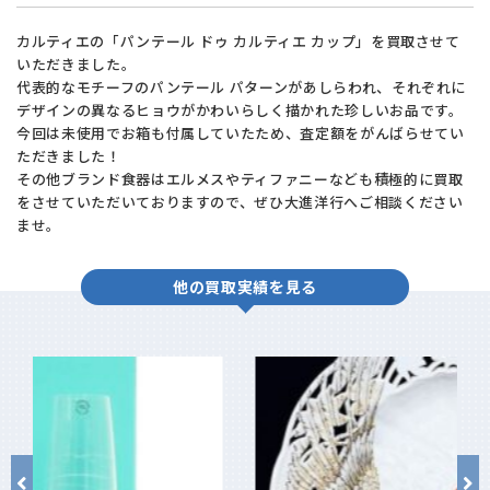
カルティエの「パンテール ドゥ カルティエ カップ」を買取させて
いただきました。
代表的なモチーフのパンテール パターンがあしらわれ、それぞれに
デザインの異なるヒョウがかわいらしく描かれた珍しいお品です。
今回は未使用でお箱も付属していたため、査定額をがんばらせてい
ただきました！
その他ブランド食器はエルメスやティファニーなども積極的に買取
をさせていただいておりますので、ぜひ大進洋行へご相談ください
ませ。
他の買取実績を見る