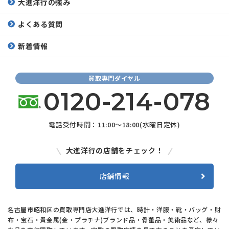
大進洋行の強み
よくある質問
新着情報
買取専門ダイヤル
0120-214-078
電話受付時間：11:00～18:00(水曜日定休)
大進洋行の店舗をチェック！
店舗情報
名古屋市昭和区の買取専門店大進洋行では、時計・洋服・靴・バッグ・財
布・宝石・貴金属(金・プラチナ)ブランド品・骨董品・美術品など、様々