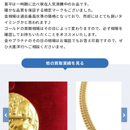
喜平は一時期に比べ現在人気沸騰中のお品です。
確かな品質を保証する検定マークもございました。
金相場は過去最高水準の価格となっており、売却にはとても良いタ
イミングかと思われます♪
ゴールドの買取相場はその日によって変わりますので、必ず相場を
確認してお持ちいただくことをオススメいたします。
金やプラチナのその日の相場はお電話でもお答え可能ですので、ぜ
ひ大進洋行へご相談くださいませ。
他の買取実績を見る