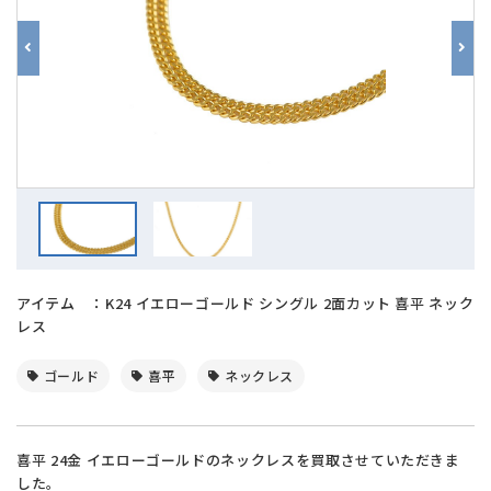
アイテム ：K24 イエローゴールド シングル 2面カット 喜平 ネック
レス
ゴールド
喜平
ネックレス
喜平 24金 イエローゴールドのネックレスを買取させていただきま
した。