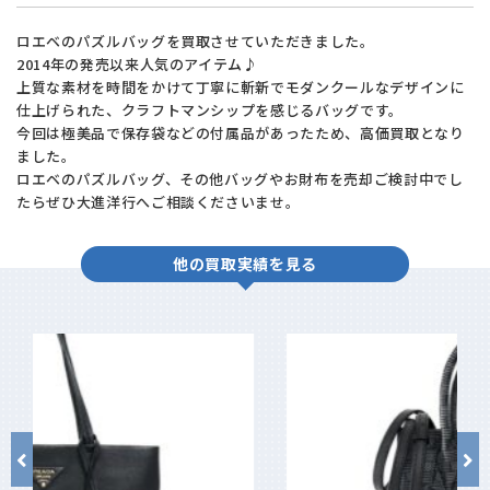
ロエベのパズルバッグを買取させていただきました。
2014年の発売以来人気のアイテム♪
上質な素材を時間をかけて丁寧に斬新でモダンクールなデザインに
仕上げられた、クラフトマンシップを感じるバッグです。
今回は極美品で保存袋などの付属品があったため、高価買取となり
ました。
ロエベのパズルバッグ、その他バッグやお財布を売却ご検討中でし
たらぜひ大進洋行へご相談くださいませ。
他の買取実績を見る