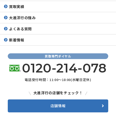
買取実績
大進洋行の強み
よくある質問
新着情報
買取専門ダイヤル
0120-214-078
電話受付時間：11:00～18:00(水曜日定休)
大進洋行の店舗をチェック！
店舗情報