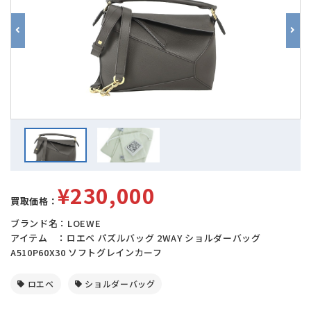
¥230,000
買取価格：
ブランド名：LOEWE
アイテム ：ロエベ パズルバッグ 2WAY ショルダーバッグ
A510P60X30 ソフトグレインカーフ
ロエベ
ショルダーバッグ