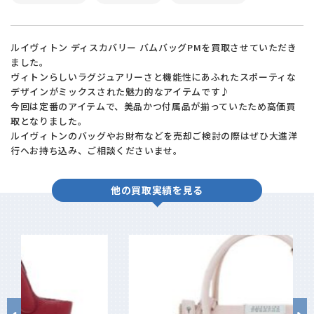
ルイヴィトン ディスカバリー バムバッグPMを買取させていただき
ました。
ヴィトンらしいラグジュアリーさと機能性にあふれたスポーティな
デザインがミックスされた魅力的なアイテムです♪
今回は定番のアイテムで、美品かつ付属品が揃っていたため高価買
取となりました。
ルイヴィトンのバッグやお財布などを売却ご検討の際はぜひ大進洋
行へお持ち込み、ご相談くださいませ。
他の買取実績を見る