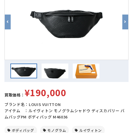
¥190,000
買取価格：
ブランド名：LOUIS VUITTON
アイテム ：ルイヴィトン モノグラムシャドウ ディスカバリー バ
ムバッグPM ボディバッグ M46036
ボディバッグ
モノグラム
ルイヴィトン