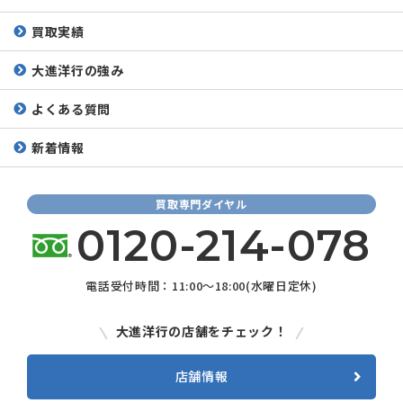
買取実績
大進洋行の強み
よくある質問
新着情報
買取専門ダイヤル
0120-214-078
電話受付時間：11:00～18:00(水曜日定休)
大進洋行の店舗をチェック！
店舗情報