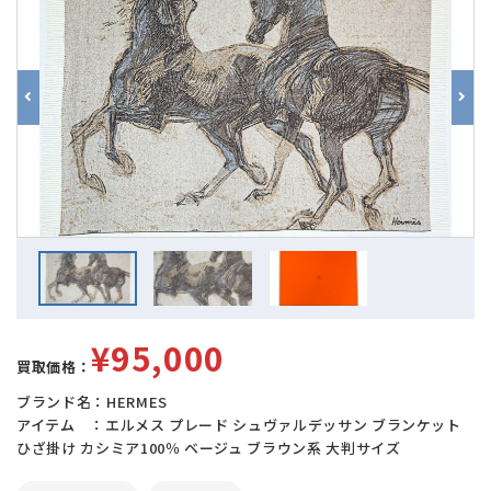
¥95,000
買取価格：
ブランド名：HERMES
アイテム ：エルメス プレード シュヴァルデッサン ブランケット
ひざ掛け カシミア100％ ベージュ ブラウン系 大判サイズ