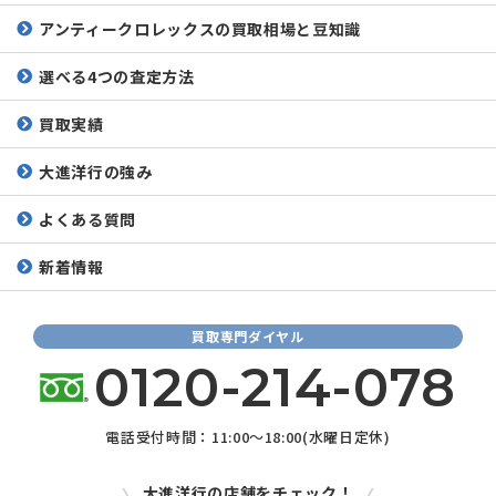
アンティークロレックスの
買取相場と豆知識
選べる4つの査定方法
買取実績
大進洋行の強み
よくある質問
新着情報
買取専門ダイヤル
0120-214-078
電話受付時間：11:00～18:00(水曜日定休)
大進洋行の店舗をチェック！