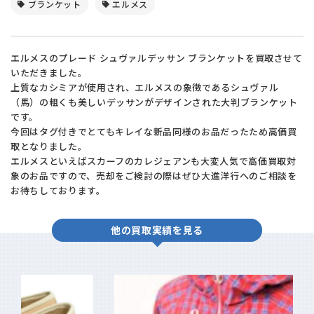
ブランケット
エルメス
エルメスのプレード シュヴァルデッサン ブランケットを買取させて
いただきました。
上質なカシミアが使用され、エルメスの象徴であるシュヴァル
（馬）の粗くも美しいデッサンがデザインされた大判ブランケット
です。
今回はタグ付きでとてもキレイな新品同様のお品だったため高価買
取となりました。
エルメスといえばスカーフのカレジェアンも大変人気で高価買取対
象のお品ですので、売却をご検討の際はぜひ大進洋行へのご相談を
お待ちしております。
他の買取実績を見る