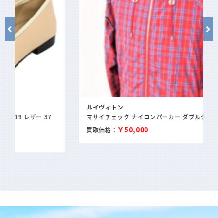
ルイヴィトン
マサイチェック ナイロンパーカー ダブルジップ メンズ
￥50,000
買取価格：