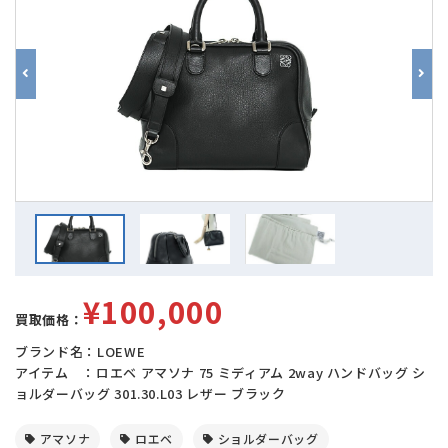
¥100,000
買取価格：
ブランド名：LOEWE
アイテム ：ロエベ アマソナ 75 ミディアム 2way ハンドバッグ シ
ョルダーバッグ 301.30.L03 レザー ブラック
アマソナ
ロエベ
ショルダーバッグ