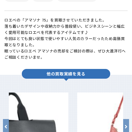
ロエベの「アマソナ 75」を買取させていただきました。
落ち着いたデザインや収納力から普段使い、ビジネスシーンと幅広
く愛用可能なロエベを代表するアイテムです♪
今回はとても良い状態で使いやすい人気のカラーだったため高価買
取となりました。
眠っているロエベ アマソナの売却をご検討の際は、ぜひ大進洋行へ
ご相談くださいませ。
他の買取実績を見る