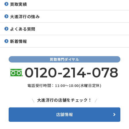
買取実績
大進洋行の強み
よくある質問
新着情報
買取専門ダイヤル
0120-214-078
電話受付時間：11:00～18:00(水曜日定休)
大進洋行の店舗をチェック！
店舗情報