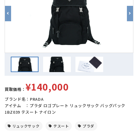
¥140,000
買取価格：
ブランド名：PRADA
アイテム ：プラダ ロゴプレート リュックサック バッグパック
1BZ039 テスート ナイロン
リュックサック
テスート
プラダ