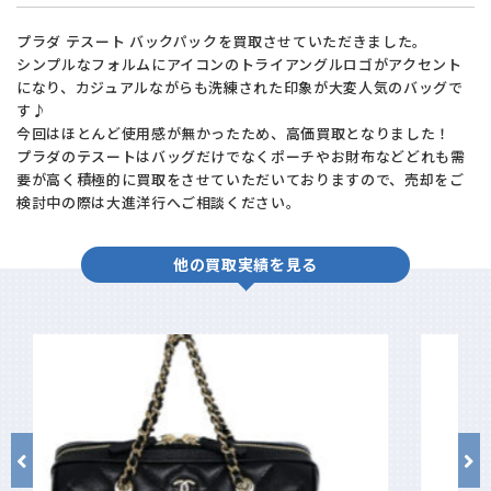
プラダ テスート バックパックを買取させていただきました。
シンプルなフォルムにアイコンのトライアングルロゴがアクセント
になり、カジュアルながらも洗練された印象が大変人気のバッグで
す♪
今回はほとんど使用感が無かったため、高価買取となりました！
プラダのテスートはバッグだけでなくポーチやお財布などどれも需
要が高く積極的に買取をさせていただいておりますので、売却をご
検討中の際は大進洋行へご相談ください。
他の買取実績を見る