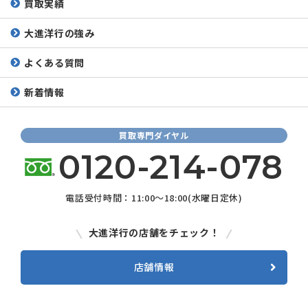
買取実績
大進洋行の強み
よくある質問
新着情報
買取専門ダイヤル
0120-214-078
電話受付時間：11:00～18:00(水曜日定休)
大進洋行の店舗をチェック！
店舗情報