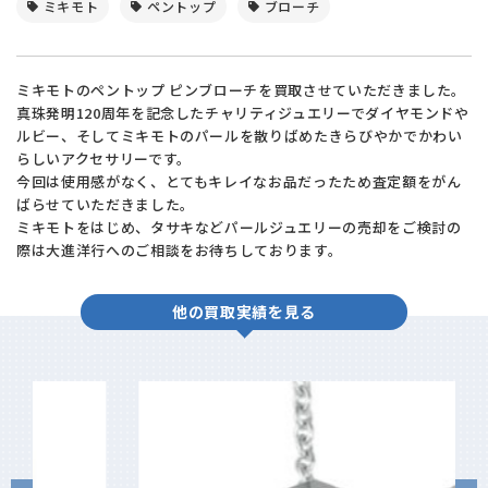
ミキモト
ペントップ
ブローチ
ミキモトのペントップ ピンブローチを買取させていただきました。
真珠発明120周年を記念したチャリティジュエリーでダイヤモンドや
ルビー、そしてミキモトのパールを散りばめたきらびやかでかわい
らしいアクセサリーです。
今回は使用感がなく、とてもキレイなお品だったため査定額をがん
ばらせていただきました。
ミキモトをはじめ、タサキなどパールジュエリーの売却をご検討の
際は大進洋行へのご相談をお待ちしております。
他の買取実績を見る