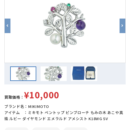
¥10,000
買取価格：
ブランド名：MIKIMOTO
アイテム ：ミキモト ペントップ ピンブローチ もみの木 あこや真
珠 ルビー ダイヤモンド エメラルド アメシスト K18WG SV