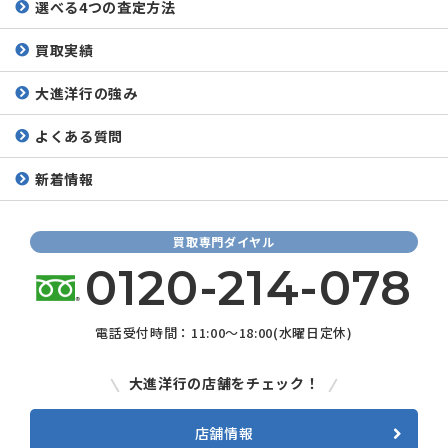
選べる4つの査定方法
買取実績
大進洋行の強み
よくある質問
新着情報
買取専門ダイヤル
0120-214-078
電話受付時間：11:00～18:00(水曜日定休)
大進洋行の店舗をチェック！
店舗情報