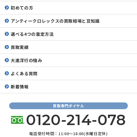
初めての方
アンティークロレックスの
買取相場と豆知識
選べる4つの査定方法
買取実績
大進洋行の強み
よくある質問
新着情報
買取専門ダイヤル
0120-214-078
電話受付時間：11:00～18:00(水曜日定休)