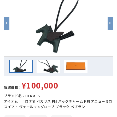
¥100,000
買取価格：
ブランド名：HERMES
アイテム ：ロデオ ペガサス PM バッグチャーム K刻 アニョーミロ
スイフト ヴェールマングローブ ブラック ベブラン