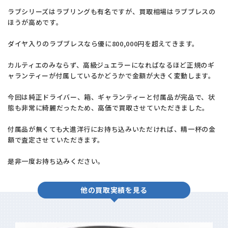
ラブシリーズはラブリングも有名ですが、買取相場はラブブレスの
ほうが高めです。
ダイヤ入りのラブブレスなら優に800,000円を超えてきます。
カルティエのみならず、高級ジュエラーになればなるほど正規のギ
ャランティーが付属しているかどうかで金額が大きく変動します。
今回は純正ドライバー、箱、ギャランティーと付属品が完品で、状
態も非常に綺麗だったため、高価で買取させていただきました。
付属品が無くても大進洋行にお持ち込みいただければ、精一杯の金
額で査定させていただきます。
是非一度お持ち込みください。
他の買取実績を見る