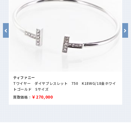
ティファニー
Tワイヤー ダイヤブレスレット 750 K18WG/18金ホワイ
トゴールド Sサイズ
￥270,000
買取価格：