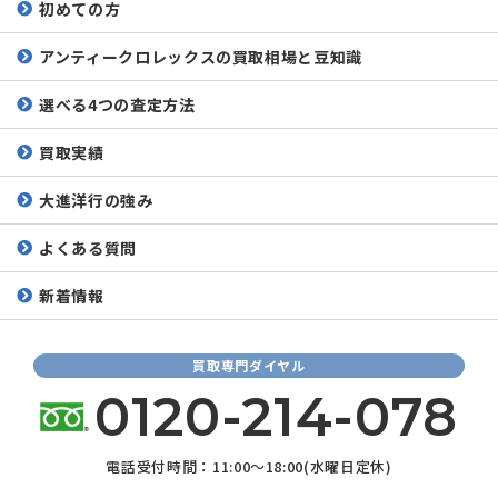
初めての方
アンティークロレックスの
買取相場と豆知識
選べる4つの査定方法
買取実績
大進洋行の強み
よくある質問
新着情報
買取専門ダイヤル
0120-214-078
電話受付時間：11:00～18:00(水曜日定休)