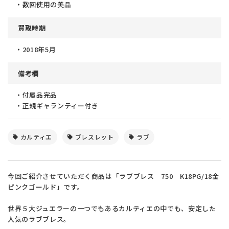
・数回使用の美品
買取時期
・2018年5月
備考欄
・付属品完品
・正規ギャランティー付き
カルティエ
ブレスレット
ラブ
今回ご紹介させていただく商品は「ラブブレス 750 K18PG/18金
ピンクゴールド」です。
世界５大ジュエラーの一つでもあるカルティエの中でも、安定した
人気のラブブレス。