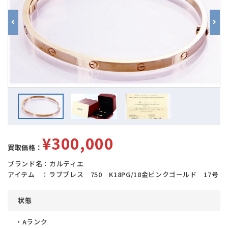
¥300,000
買取価格：
ブランド名：カルティエ
アイテム ：ラブブレス 750 K18PG/18金ピンクゴールド 17号
状態
・Aランク