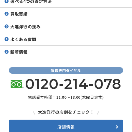
選べる4つの査定方法
買取実績
大進洋行の強み
よくある質問
新着情報
買取専門ダイヤル
0120-214-078
電話受付時間：11:00～18:00(水曜日定休)
大進洋行の店舗をチェック！
店舗情報