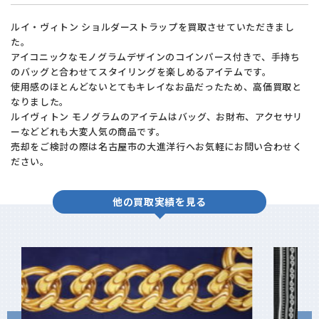
ルイ・ヴィトン ショルダーストラップを買取させていただきまし
た。
アイコニックなモノグラムデザインのコインパース付きで、手持ち
のバッグと合わせてスタイリングを楽しめるアイテムです。
使用感のほとんどないとてもキレイなお品だったため、高価買取と
なりました。
ルイヴィトン モノグラムのアイテムはバッグ、お財布、アクセサリ
ーなどどれも大変人気の商品です。
売却をご検討の際は名古屋市の大進洋行へお気軽にお問い合わせく
ださい。
他の買取実績を見る