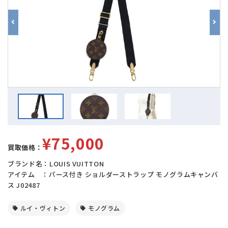
¥75,000
買取価格：
ブランド名：LOUIS VUITTON
アイテム ：パース付き ショルダーストラップ モノグラムキャンバ
ス J02487
ルイ・ヴィトン
モノグラム