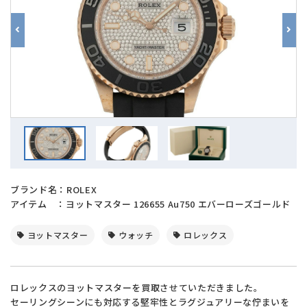
ブランド名：ROLEX
アイテム ：ヨットマスター 126655 Au750 エバーローズゴールド
ヨットマスター
ウォッチ
ロレックス
ロレックスのヨットマスターを買取させていただきました。
セーリングシーンにも対応する堅牢性とラグジュアリーな佇まいを