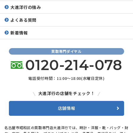
大進洋行の強み
よくある質問
新着情報
買取専門ダイヤル
0120-214-078
電話受付時間：11:00～18:00(水曜日定休)
大進洋行の店舗をチェック！
店舗情報
名古屋市昭和区の買取専門店大進洋行では、時計・洋服・靴・バッグ・財