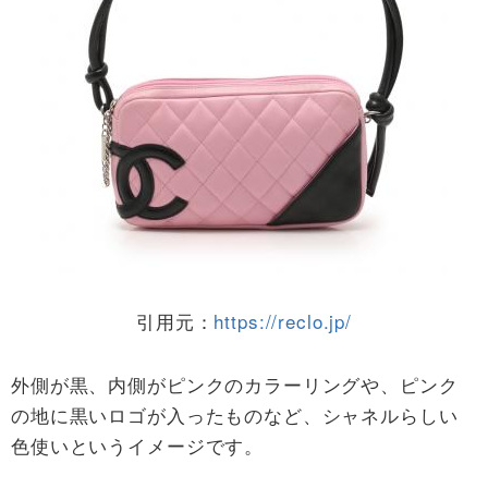
引用元：
https://reclo.jp/
外側が黒、内側がピンクのカラーリングや、ピンク
の地に黒いロゴが入ったものなど、シャネルらしい
色使いというイメージです。