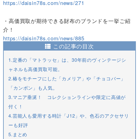
https://daisin78s.com/news/271
・高価買取が期待できる財布のブランドを一挙ご紹
介！
https://daisin78s.com/news/885
この記事の目次
1.定番の「マトラッセ」は、30年前のヴィンテージシ
ャネルも高価買取可能。
2.椿をモチーフにした「カメリア」や「チョコバー」
「カンボン」も人気。
3.マニア垂涎！ コレクションラインや限定に高値が
付く！
4.芸能人も愛用する時計「J12」や、色石のアクセサリ
ーも好評
5.まとめ