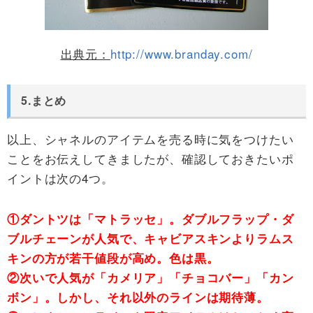
出典元：
http://www.branday.com/
5.まとめ
以上、シャネルのアイテムを売る時に気をつけたい
ことをお伝えしてきましたが、確認しておきたいポ
イントは次の4つ。
①ダントツは「マトラッセ」。ダブルフラップ・ダ
ブルチェーンが人気で、キャビアスキンよりラムス
キンの方が若干値段が高め。色は黒。
②次いで人気が「カメリア」「チョコバー」「カン
ボン」。しかし、それ以外のラインは期待薄。