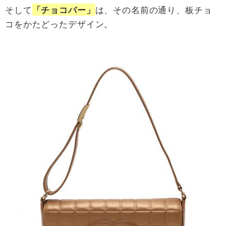
そして
は、その名前の通り、板チョ
「チョコバー」
コをかたどったデザイン。