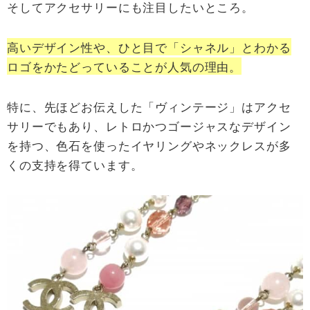
そしてアクセサリーにも注目したいところ。
高いデザイン性や、ひと目で「シャネル」とわかる
ロゴをかたどっていることが人気の理由。
特に、先ほどお伝えした「ヴィンテージ」はアクセ
サリーでもあり、レトロかつゴージャスなデザイン
を持つ、色石を使ったイヤリングやネックレスが多
くの支持を得ています。