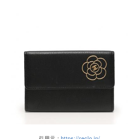
引用元：
https://reclo.jp/