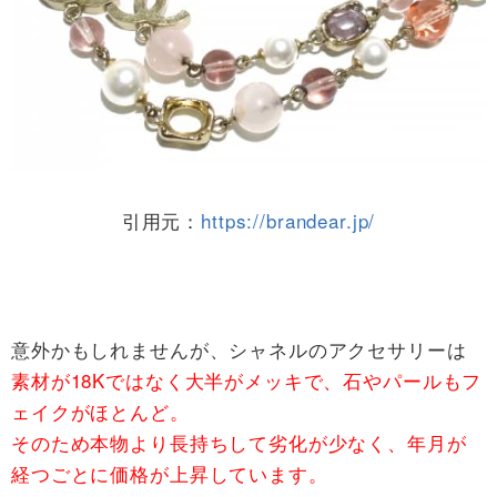
引用元：
https://brandear.jp/
意外かもしれませんが、シャネルのアクセサリーは
素材が18Kではなく大半がメッキで、石やパールもフ
ェイクがほとんど。
そのため本物より長持ちして劣化が少なく、年月が
経つごとに価格が上昇しています。