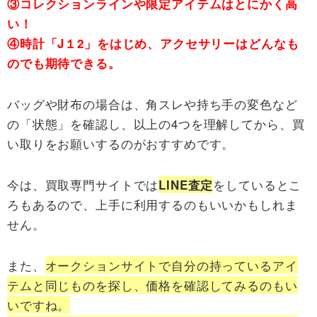
③コレクションラインや限定アイテムはとにかく高
い！
④時計「J１2」をはじめ、アクセサリーはどんなも
のでも期待できる。
バッグや財布の場合は、角スレや持ち手の変色など
の「状態」を確認し、以上の4つを理解してから、買
い取りをお願いするのがおすすめです。
今は、買取専門サイトでは
をしているとこ
LINE査定
ろもあるので、上手に利用するのもいいかもしれま
せん。
また、
オークションサイトで自分の持っているアイ
テムと同じものを探し、価格を確認してみるのもい
いですね。