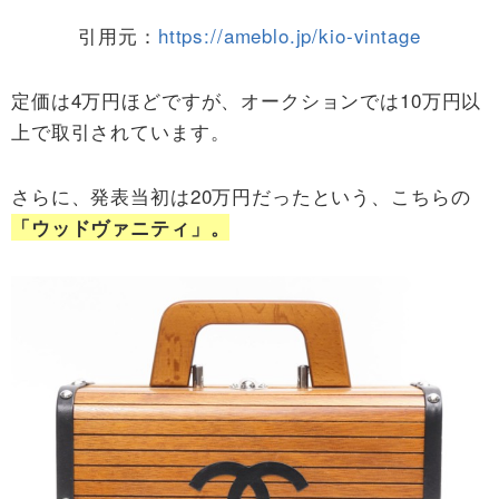
引用元：
https://ameblo.jp/kio-vintage
定価は4万円ほどですが、オークションでは10万円以
上で取引されています。
さらに、発表当初は20万円だったという、こちらの
「ウッドヴァニティ」。