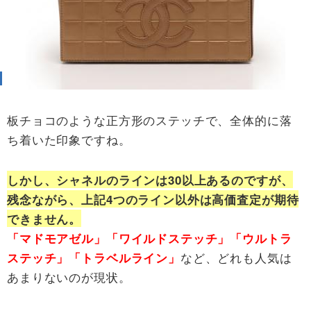
板チョコのような正方形のステッチで、全体的に落
ち着いた印象ですね。
しかし、シャネルのラインは30以上あるのですが、
残念ながら、上記4つのライン以外は高価査定が期待
できません。
「マドモアゼル」「ワイルドステッチ」「ウルトラ
など、どれも人気は
ステッチ」「トラベルライン」
あまりないのが現状。