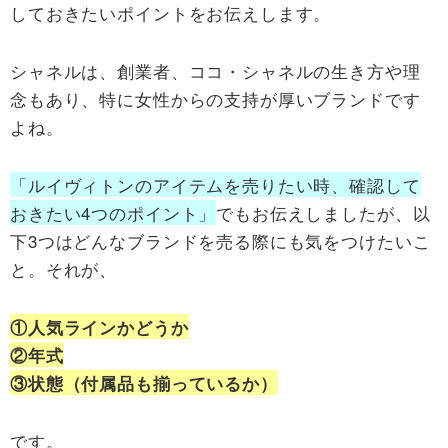
しておきたいポイントをお伝えします。
シャネルは、創業者、ココ・シャネルの生き方や理
念もあり、特に女性からの支持が厚いブランドです
よね。
「ルイヴィトンのアイテムを売りたい時、確認して
おきたい4つのポイント」
でもお伝えしましたが、以
下3つはどんなブランドを売る際にも気をつけたいこ
と。それが、
①人気ラインかどうか
②年式
③状態（付属品も揃っているか）
です。