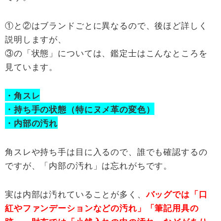
①と②はブランドごとに異なるので、後ほど詳しく
説明しますが、
③の「状態」については、鑑定士はこんなところを
見ています。
・角スレ
・持ち手の状態（特にヌメ革の変色）
・内部の汚れ
角スレや持ち手は目に入るので、誰でも確認するの
ですが、「内部の汚れ」は忘れがちです。
実は内部は汚れていることが多く、
バッグでは「口
紅やファンデーションなどの汚れ」「筆記用具の