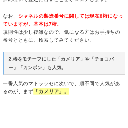
なお、
シャネルの製造番号に関しては現在8桁になっ
ていますが、基本は7桁。
規則性は少し複雑なので、気になる方はお手持ちの
番号とともに、検索してみてください。
2.椿をモチーフにした「カメリア」や「チョコバ
ー」「カンボン」も人気。
一番人気のマトラッセに次いで、順不同で人気があ
るのが、まず
「カメリア」。