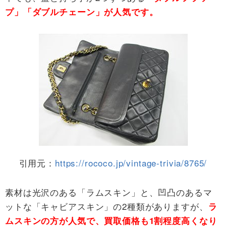
プ」「ダブルチェーン」が人気です。
引用元：
https://rococo.jp/vintage-trivia/8765/
素材は光沢のある「ラムスキン」と、凹凸のあるマ
ットな「キャビアスキン」の2種類がありますが、
ラ
ムスキンの方が人気で、買取価格も1割程度高くなり