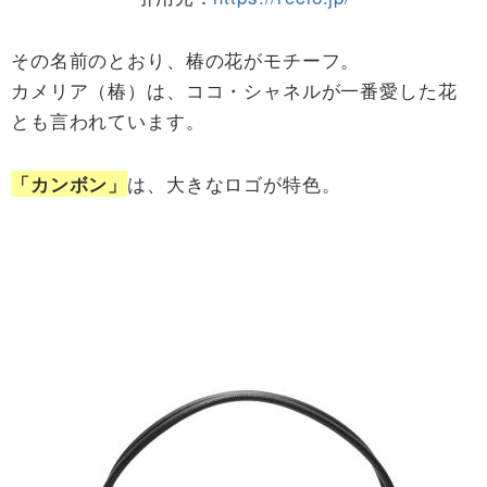
その名前のとおり、椿の花がモチーフ。
カメリア（椿）は、ココ・シャネルが一番愛した花
とも言われています。
は、大きなロゴが特色。
「カンボン」