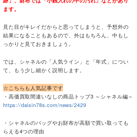
跡」、財布では「小銭入れの中の汚れ」などがあり
ます。
見た目がキレイだからと思ってしまうと、予想外の
結果になることもあるので、外はもちろん、中もし
っかりと見ておきましょう。
では、シャネルの「人気ライン」と「年式」につい
て、もう少し細かく説明します。
☆こちらも人気記事です
・高価買取間違いなしの商品トップ3 ～シャネル編～
https://daisin78s.com/news/2429
・シャネルのバッグやお財布が高額で買い取っても
らえる4つの理由