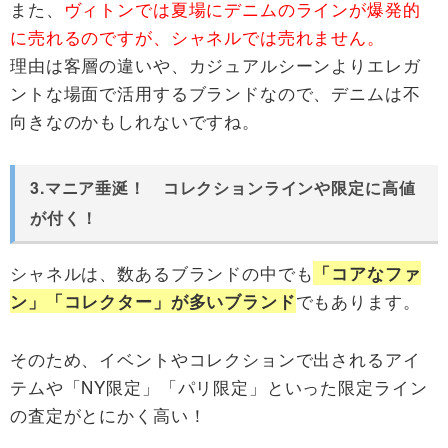
また、
ヴィトンでは夏場にデニムのラインが爆発的
に売れるのですが、シャネルでは売れません。
理由は客層の違いや、カジュアルシーンよりエレガ
ントな場面で活用するブランドなので、デニムは不
向きなのかもしれないですね。
3.マニア垂涎！ コレクションラインや限定に高値
が付く！
シャネルは、数あるブランドの中でも
「コアなファ
でもあります。
ン」「コレクター」が多いブランド
そのため、イベントやコレクションで出されるアイ
テムや「NY限定」「パリ限定」といった限定ライン
の査定がとにかく高い！