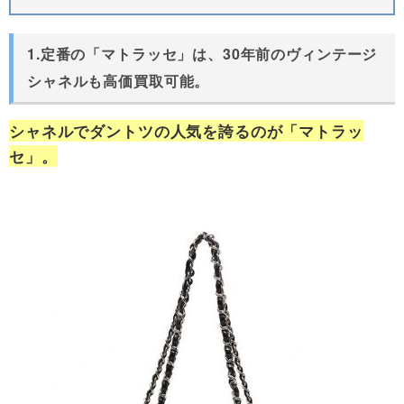
1.定番の「マトラッセ」は、30年前のヴィンテージ
シャネルも高価買取可能。
シャネルでダントツの人気を誇るのが「マトラッ
セ」。