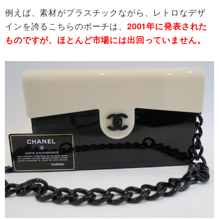
例えば、素材がプラスチックながら、レトロなデザ
インを誇るこちらのポーチは、
2001年に発表された
ものですが、ほとんど市場には出回っていません。