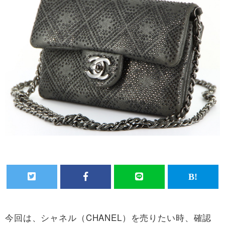
今回は、シャネル（CHANEL）を売りたい時、確認