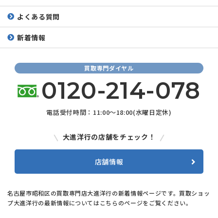
よくある質問
新着情報
買取専門ダイヤル
0120-214-078
電話受付時間：11:00～18:00(水曜日定休)
大進洋行の店舗をチェック！
店舗情報
名古屋市昭和区の買取専門店大進洋行の新着情報ページです。買取ショッ
プ大進洋行の最新情報についてはこちらのページをご覧ください。