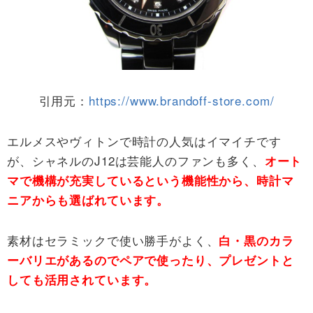
引用元：
https://www.brandoff-store.com/
エルメスやヴィトンで時計の人気はイマイチです
が、シャネルのJ12は芸能人のファンも多く、
オート
マで機構が充実しているという機能性から、時計マ
ニアからも選ばれています。
素材はセラミックで使い勝手がよく、
白・黒のカラ
ーバリエがあるのでペアで使ったり、プレゼントと
しても活用されています。