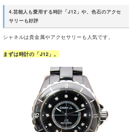
4.芸能人も愛用する時計「J12」や、色石のアクセ
サリーも好評
シャネルは貴金属やアクセサリーも人気です。
まずは時計の「J12」。