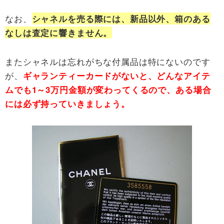
なお、
シャネルを売る際には、新品以外、箱のある
なしは査定に響きません。
またシャネルは忘れがちな付属品は特にないのです
が、
ギャランティーカードがないと、どんなアイテ
ムでも1～3万円金額が変わってくるので、ある場合
には必ず持っていきましょう。