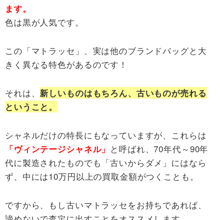
ます。
色は黒が人気です。
この「マトラッセ」、実は他のブランドバッグと大
きく異なる特色があるのです！
それは、
新しいものはもちろん、古いものが売れる
ということ。
シャネルだけの特長にもなっていますが、これらは
と呼ばれ、70年代～90年
「ヴィンテージシャネル」
代に製造されたものでも「古いからダメ」にはなら
ず、中には10万円以上の買取金額がつくことも。
ですから、もし古いマトラッセをお持ちであれば、
諦めないで査定に出すことをオススメします。