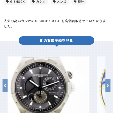
G-SHOCK
カシオ
メンズ
時計
人気の高いカシオのG-SHOCK MT-G を高価買取させていただきま
した。
他の買取実績を見る