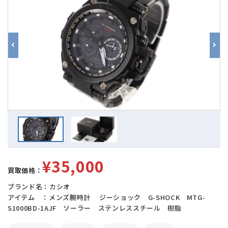
¥35,000
買取価格：
ブランド名：カシオ
アイテム ：メンズ腕時計 ジーショック G-SHOCK MTG-
S1000BD-1AJF ソーラー ステンレススチール 樹脂