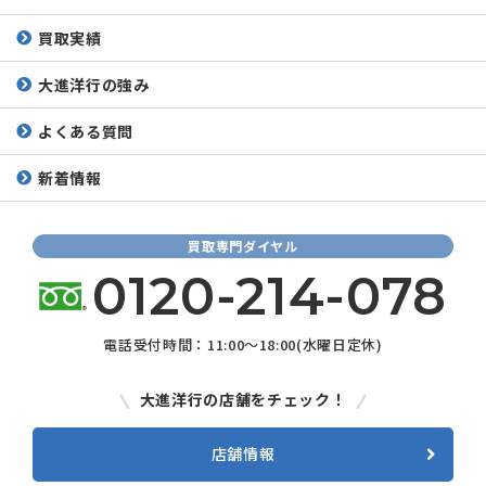
買取実績
大進洋行の強み
よくある質問
新着情報
買取専門ダイヤル
0120-214-078
電話受付時間：11:00～18:00(水曜日定休)
大進洋行の店舗をチェック！
店舗情報