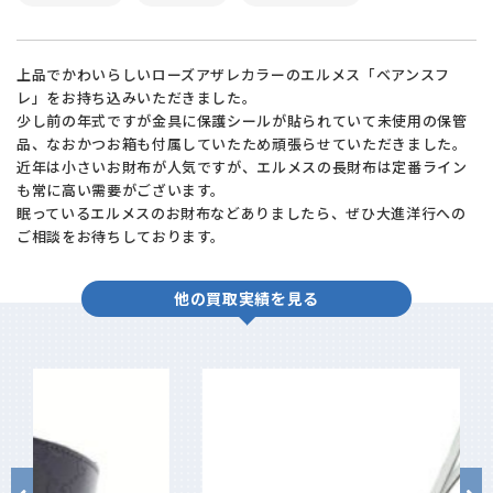
上品でかわいらしいローズアザレカラーのエルメス「ベアンスフ
レ」をお持ち込みいただきました。
少し前の年式ですが金具に保護シールが貼られていて未使用の保管
品、なおかつお箱も付属していたため頑張らせていただきました。
近年は小さいお財布が人気ですが、エルメスの長財布は定番ライン
も常に高い需要がございます。
眠っているエルメスのお財布などありましたら、ぜひ大進洋行への
ご相談をお待ちしております。
他の買取実績を見る