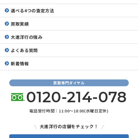
選べる4つの査定方法
買取実績
大進洋行の強み
よくある質問
新着情報
買取専門ダイヤル
0120-214-078
電話受付時間：11:00～18:00(水曜日定休)
大進洋行の店舗をチェック！