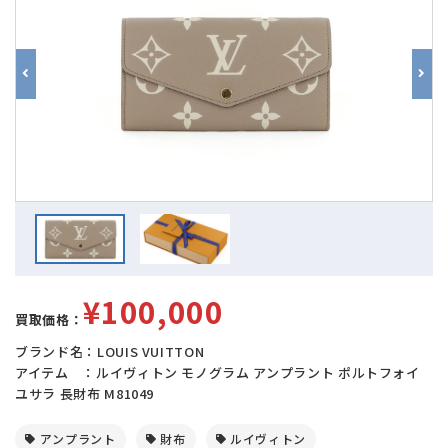
¥100,000
買取価格：
ブランド名：LOUIS VUITTON
アイテム ：ルイヴィトン モノグラム アンプラント ポルトフォイ
ユサラ 長財布 M81049
アンプラント
財布
ルイヴィトン