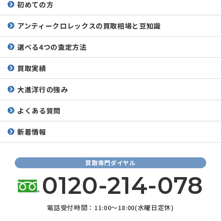
初めての方
アンティークロレックスの
買取相場と豆知識
選べる4つの査定方法
買取実績
大進洋行の強み
よくある質問
新着情報
買取専門ダイヤル
0120-214-078
電話受付時間：11:00～18:00(水曜日定休)