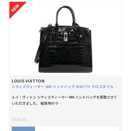
LOUIS VUITTON
シティスティーマー MM ハンドバッグ M92773 クロコダイル アリゲーター リセ
ルイ・ヴィトン シティスティーマー MM ハンドバッグを買取させて
いただきました。 船旅用のラ…
2026.08