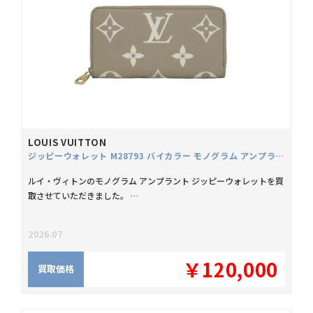
LOUIS VUITTON
ジッピーウォレット M28793 バイカラー モノグラム アンプラント
ルイ・ヴィトンのモノグラム アンプラント ジッピーウォレットを買
取させていただきました。 …
2026.07
￥120,000
買取価格