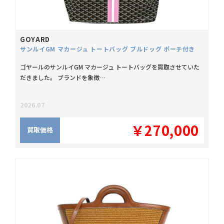
GOYARD
サンルイGM マカージュ トートバッグ ブルドッグ ポーチ付き
ゴヤールのサンルイGM マカージュ トートバッグを買取させていた
だきました。 ブランドを象徴…
2026.07
￥270,000
買取価格