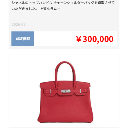
シャネルのトップハンドル チェーンショルダーバッグを買取させて
いただきました。 上質なラム…
2026.07
￥300,000
買取価格