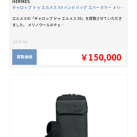
HERMES
ギャロップ ドゥ エルメス 50 ハンドバッグ エバーカラー メリノウール ツイード Z刻
エルメスの「ギャロップ ドゥ エルメス 50」を買取させていただき
ました。 メリノウールのチェ…
2026.06
￥150,000
買取価格