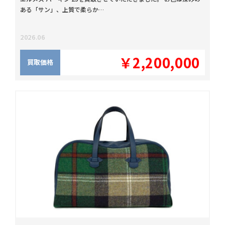
ある「サン」、上質で柔らか…
2026.06
￥2,200,000
買取価格