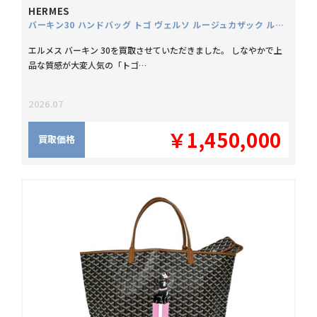
HERMES
バーキン30 ハンドバッグ トゴ ヴェルソ ルージュカザック ルージュアッシュ Y刻
エルメス バーキン 30を買取させていただきました。 しなやかで上
品な質感が大変人気の「トゴ…
2026.07
￥1,450,000
買取価格