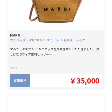
MARNI
かごバッグ トロピカリア スモール ショルダーバッグ
マルニ トロピカリア かごバッグを買取させていただきました。 涼
しげなラフィア素材とレザー…
2026.07
￥35,000
買取価格