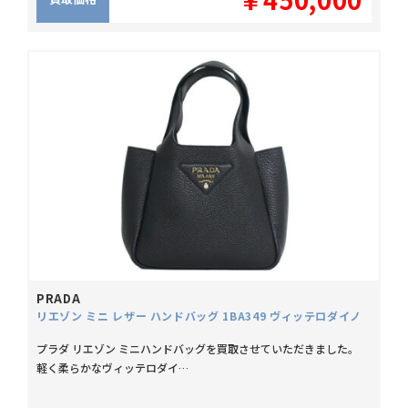
PRADA
リエゾン ミニ レザー ハンドバッグ 1BA349 ヴィッテロダイノ
プラダ リエゾン ミニハンドバッグを買取させていただきました。
軽く柔らかなヴィッテロダイ…