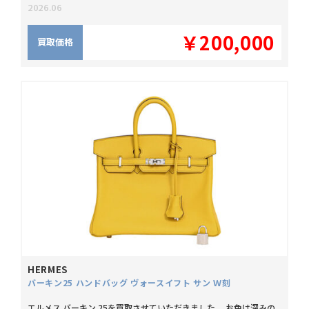
2026.06
￥200,000
買取価格
HERMES
バーキン25 ハンドバッグ ヴォースイフト サン Ｗ刻
エルメス バーキン 25を買取させていただきました。 お色は深みの