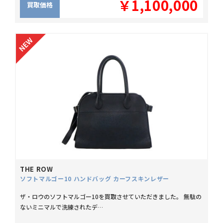
￥1,100,000
買取価格
THE ROW
ソフトマルゴー10 ハンドバッグ カーフスキンレザー
ザ・ロウのソフトマルゴー10を買取させていただきました。 無駄の
ないミニマルで洗練されたデ…