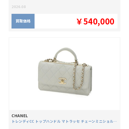
2026.08
￥540,000
買取価格
CHANEL
トレンディCC トップハンドル マトラッセ チェーンミニショルダーバッグ AP4184 ラムスキン