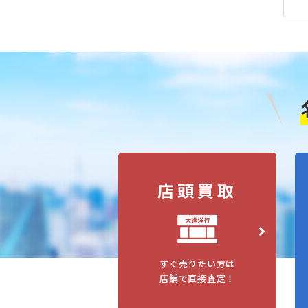
店頭買取
すぐ売りたい方は
店舗で直接査定！