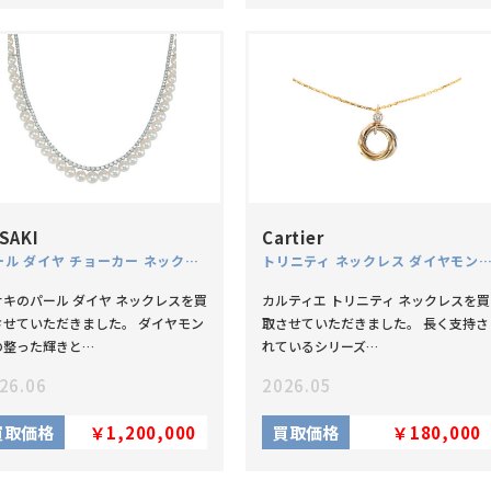
SAKI
Cartier
パール ダイヤ チョーカー ネックレス アコヤ真珠 K18WG
トリニティ ネックレス ダイヤモンド K18 スリーカ
サキのパール ダイヤ ネックレスを買
カルティエ トリニティ ネックレスを買
させていただきました。 ダイヤモン
取させていただきました。 長く支持さ
の整った輝きと…
れているシリーズ…
26.06
2026.05
買取価格
￥1,200,000
買取価格
￥180,000