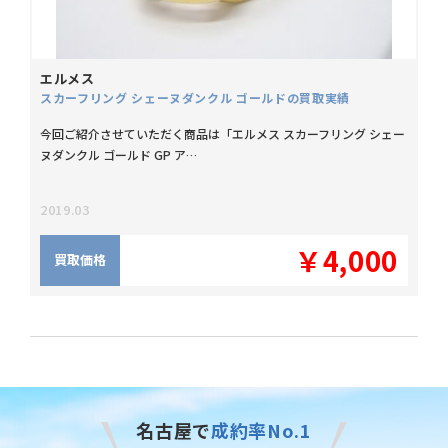
エルメス
スカーフリング シェーヌダンクル ゴールドの買取実績
今回ご紹介させていただく商品は「エルメス スカーフリング シェー
ヌダンクル ゴールド GP ア…
2019.03
￥4,000
買取価格
名古屋で
成約率No.1