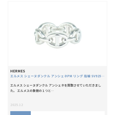
HERMES
エルメス シェーヌダンクル アンシェネPM リング 指輪 SV925 シルバー
エルメス シェーヌダンクル アンシェネを買取させていただきまし
た。 エルメスの象徴の１つと…
2025.12