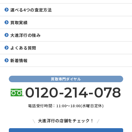
選べる4つの査定方法
買取実績
大進洋行の強み
よくある質問
新着情報
買取専門ダイヤル
0120-214-078
電話受付時間：11:00～18:00(水曜日定休)
大進洋行の店舗をチェック！