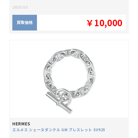
2025.03
￥10,000
買取価格
HERMES
エルメス シェーヌダンクル GM ブレスレット SV925