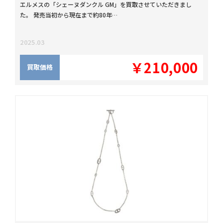
エルメスの「シェーヌダンクル GM」を買取させていただきまし
た。 発売当初から現在まで約80年…
2025.03
￥210,000
買取価格